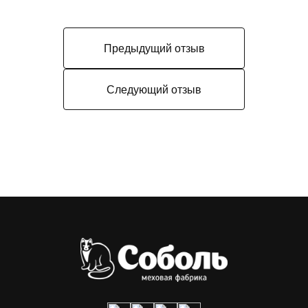
Предыдущий отзыв
Следующий отзыв