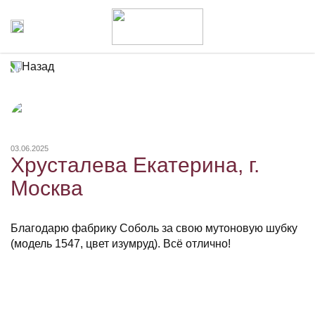
Назад
03.06.2025
Хрусталева Екатерина, г.
Москва
Благодарю фабрику Соболь за свою мутоновую шубку
(модель 1547, цвет изумруд). Всё отлично!