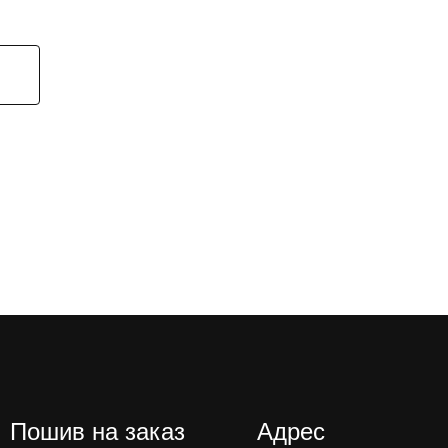
Пошив на заказ
Адрес