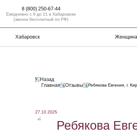
8 (800) 250-67-44
Ежедневно с 9 до 21 в Хабаровске
(звонок бесплатный по РФ)
Хабаровск
Женщин
Назад
Главная
Отзывы
Ребякова Евгения, г. 
27.10.2025
Ребякова Евг