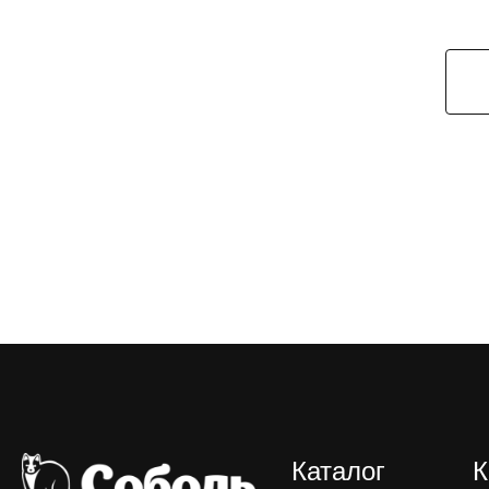
Каталог
К