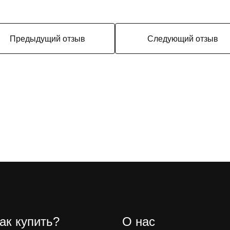
Предыдущий отзыв
Следующий отзыв
ак купить?
О нас