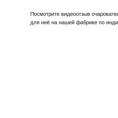
Посмотрите видеоотзыв очаровател
для неё на нашей фабрике по инди