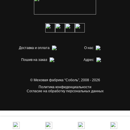
Доставка и оплата
О нас
Пошив на заказ
Адрес
© Меховая фабрика “Соболь”,
2008 - 2026
Политика конфиденциальности
Согласие на обработку персональных данных