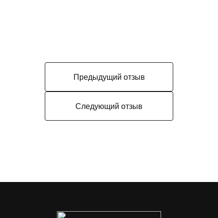
Предыдущий отзыв
Следующий отзыв