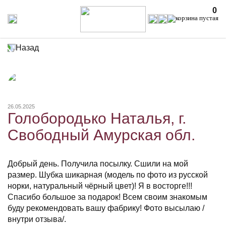
0
Назад
26.05.2025
Голобородько Наталья, г.
Свободный Амурская обл.
Добрый день. Получила посылку. Сшили на мой
размер. Шубка шикарная (модель по фото из русской
норки, натуральный чёрный цвет)! Я в восторге!!!
Спасибо большое за подарок! Всем своим знакомым
буду рекомендовать вашу фабрику! Фото высылаю /
внутри отзыва/.