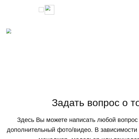
Задать вопрос о т
Здесь Вы можете написать любой вопрос 
дополнительный фото/видео. В зависимости 