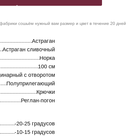
 фабрики сошьём нужный вам размер и цвет в течение 20 дней
Астраган
Астраган сливочный
Норка
100 см
инарный с отворотом
Полуприлегающий
Крючки
Реглан-погон
-20-25 градусов
-10-15 градусов