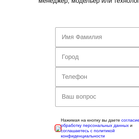
менеджер, модельер или технолог
Нажимая на кнопку вы даете
согласи
обработку персональных данных
и
соглашаетесь с политикой
конфиденциальности