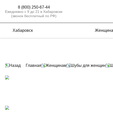
8 (800) 250-67-44
Ежедневно с 9 до 21 в Хабаровске
(звонок бесплатный по РФ)
Хабаровск
Женщин
Назад
Главная
Женщинам
Шубы для женщин
Ш