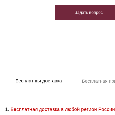
Задать вопрос
Бесплатная доставка
Бесплатная пр
1.
Бесплатная доставка в любой регион России