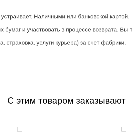
ё устраивает. Наличными или банковской картой.
их бумаг и участвовать в процессе возврата. Вы п
, страховка, услуги курьера) за счёт фабрики.
С этим товаром заказывают