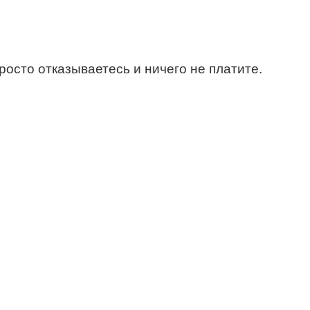
росто отказываетесь и ничего не платите.