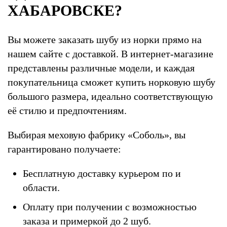
ХАБАРОВСКЕ?
Вы можете заказать шубу из норки прямо на
нашем сайте с доставкой. В интернет-магазине
представлены различные модели, и каждая
покупательница сможет купить норковую шубу
большого размера, идеально соответствующую
её стилю и предпочтениям.
Выбирая меховую фабрику «Соболь», вы
гарантировано получаете:
Бесплатную доставку курьером по и
области.
Оплату при получении с возможностью
заказа и примеркой до 2 шуб.