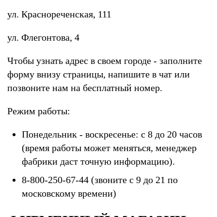
ул. Краснореченская, 111
ул. Флегонтова, 4
Чтобы узнать адрес в своем городе - заполните
форму внизу страницы, напишите в чат или
позвоните нам на бесплатный номер.
Режим работы:
Понедельник - воскресенье: с 8 до 20 часов
(время работы может меняться, менеджер
фабрики даст точную информацию).
8-800-250-67-44 (звоните с 9 до 21 по
московскому времени)