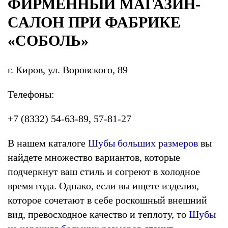
ФИРМЕННЫЙ МАГАЗИН-
САЛОН ПРИ ФАБРИКЕ
«СОБОЛЬ»
г. Киров, ул. Воровского, 89
Телефоны:
+7 (8332) 54-63-89, 57-81-27
В нашем каталоге
Шубы больших размеров
вы
найдете множество вариантов, которые
подчеркнут ваш стиль и согреют в холодное
время года. Однако, если вы ищете изделия,
которое сочетают в себе роскошный внешний
вид, превосходное качество и теплоту, то
Шубы