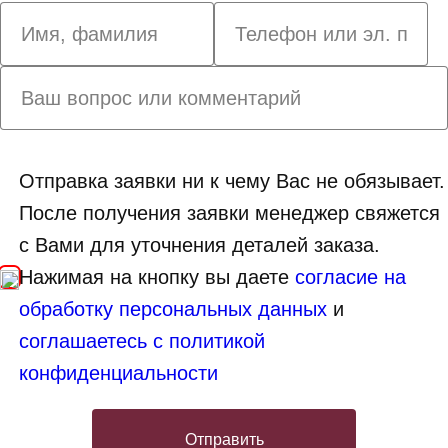
Отправка заявки ни к чему Вас не обязывает.
После получения заявки менеджер свяжется
с Вами для уточнения деталей заказа.
Нажимая на кнопку вы даете
согласие на
обработку персональных данных
и
соглашаетесь с политикой
конфиденциальности
Отправить