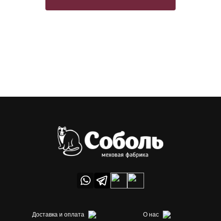
Доставка и оплата
О нас