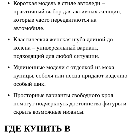
Короткая модель в стиле автоледи –
практичный выбор для активных женщин,
которые часто передвигаются на
автомобиле.
Классическая женская шуба длиной до
колена – универсальный вариант,
подходящий для любой ситуации.
Удлиненные модели с отделкой из меха
куницы, соболя или песца придают изделию
особый шик.
Просторные варианты свободного кроя
помогут подчеркнуть достоинства фигуры и
скрыть возможные нюансы.
ГДЕ КУПИТЬ В