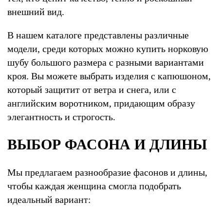
внешний вид.
В нашем каталоге представлены различные
модели, среди которых можно купить норковую
шубу большого размера с разными вариантами
кроя. Вы можете выбрать изделия с капюшоном,
который защитит от ветра и снега, или с
английским воротником, придающим образу
элегантность и строгость.
ВЫБОР ФАСОНА И ДЛИНЫ
Мы предлагаем разнообразие фасонов и длины,
чтобы каждая женщина смогла подобрать
идеальный вариант: