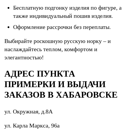
Бесплатную подгонку изделия по фигуре, а
также индивидуальный пошив изделия.
Оформление рассрочки без переплаты.
Выбирайте роскошную русскую норку – и
наслаждайтесь теплом, комфортом и
элегантностью!
АДРЕС ПУНКТА
ПРИМЕРКИ И ВЫДАЧИ
ЗАКАЗОВ В ХАБАРОВСКЕ
ул. Окружная, д.8А
ул. Карла Маркса, 96а