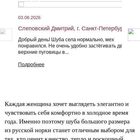
03.08.2026
Слеповский Дмитрий, г. Санкт-Петербург,
Добрый день! Шуба села нормально, мех
понравился. Не очень удобно застёгивать две
верхние пуговицы в...
Подробнее
Каждая женщина хочет выглядеть элегантно и
чувствовать себя комфортно в холодное время
года. Именно поэтому шуба большого размера
из русской норки станет отличным выбором для
тех, кто ценит качество, тепло и роскошный