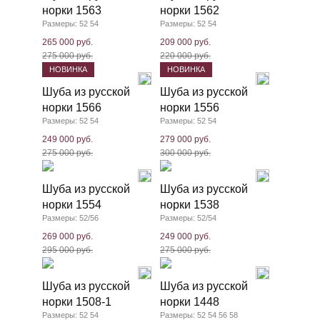
норки 1563
норки 1562
Размеры: 52 54
Размеры: 52 54
265 000 руб.
209 000 руб.
275 000 руб.
220 000 руб.
НОВИНКА
НОВИНКА
Шуба из русской
Шуба из русской
норки 1566
норки 1556
Размеры: 52 54
Размеры: 52 54
249 000 руб.
279 000 руб.
275 000 руб.
300 000 руб.
Шуба из русской
Шуба из русской
норки 1554
норки 1538
Размеры: 52/56
Размеры: 52/54
269 000 руб.
249 000 руб.
295 000 руб.
275 000 руб.
Шуба из русской
Шуба из русской
норки 1508-1
норки 1448
Размеры: 52 54
Размеры: 52 54 56 58