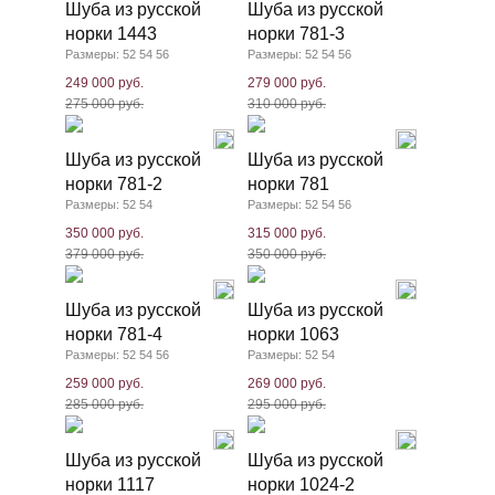
Шуба из русской
Шуба из русской
норки 1443
норки 781-3
Размеры: 52 54 56
Размеры: 52 54 56
249 000 руб.
279 000 руб.
275 000 руб.
310 000 руб.
Шуба из русской
Шуба из русской
норки 781-2
норки 781
Размеры: 52 54
Размеры: 52 54 56
350 000 руб.
315 000 руб.
379 000 руб.
350 000 руб.
Шуба из русской
Шуба из русской
норки 781-4
норки 1063
Размеры: 52 54 56
Размеры: 52 54
259 000 руб.
269 000 руб.
285 000 руб.
295 000 руб.
Шуба из русской
Шуба из русской
норки 1117
норки 1024-2