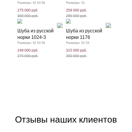
Размеры: 52 54 56
Размеры: 52
275 000 руб.
259 000 руб.
300 000 руб.
285 000 руб.
Шуба из русской
Шуба из русской
норки 1024-3
норки 1176
Размеры: 52 54 56
Размеры: 52 54
249 000 руб.
315 000 руб.
275 000 руб.
350 000 руб.
Отзывы наших клиентов