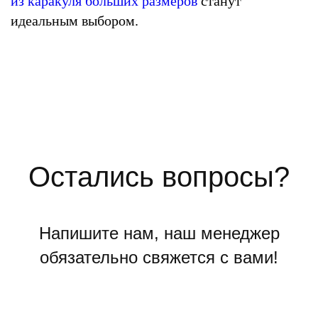
из каракуля больших размеров
станут
идеальным выбором.
Остались вопросы?
Напишите нам, наш менеджер
обязательно свяжется с вами!