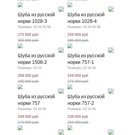
Шуба из русской
Шуба из русской
норки 1028-3
норки 1028-4
Размеры: 52 54 56 58
Размеры: 52 54 56 58
275 000 руб.
259 000 руб.
300 000 руб.
285 000 руб.
Шуба из русской
Шуба из русской
норки 1508-2
норки 757-1
Размеры: 52 54
Размеры: 52 54 56
269 000 руб.
249 000 руб.
295 000 руб.
275 000 руб.
Шуба из русской
Шуба из русской
норки 757
норки 757-2
Размеры: 52 54 56
Размеры: 52 54 56
249 000 руб.
239 000 руб.
275 000 руб.
265 000 руб.