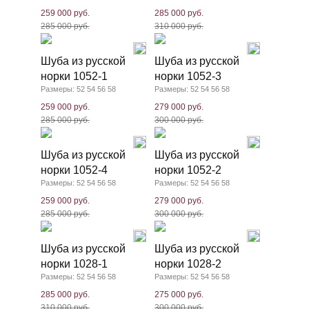
259 000 руб.
285 000 руб.
285 000 руб.
310 000 руб.
Шуба из русской
Шуба из русской
норки 1052-1
норки 1052-3
Размеры: 52 54 56 58
Размеры: 52 54 56 58
259 000 руб.
279 000 руб.
285 000 руб.
300 000 руб.
Шуба из русской
Шуба из русской
норки 1052-4
норки 1052-2
Размеры: 52 54 56 58
Размеры: 52 54 56 58
259 000 руб.
279 000 руб.
285 000 руб.
300 000 руб.
Шуба из русской
Шуба из русской
норки 1028-1
норки 1028-2
Размеры: 52 54 56 58
Размеры: 52 54 56 58
285 000 руб.
275 000 руб.
310 000 руб.
300 000 руб.