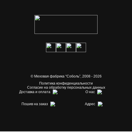
© Меховая фабрика “Соболь”,
2008 - 2026
Политика конфиденциальности
Согласие на обработку персональных данных
Доставка и оплата
О нас
Пошив на заказ
Адрес