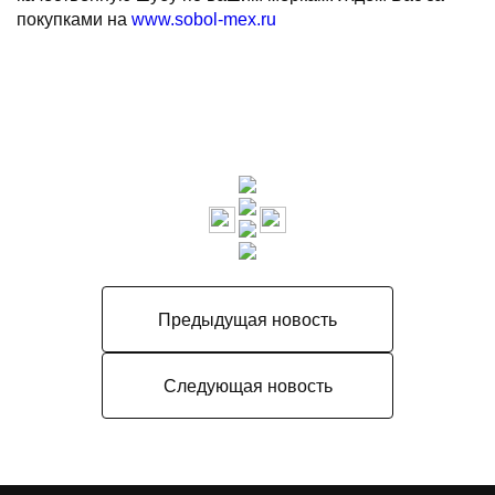
покупками на
www.sobol-mex.ru
Предыдущая новость
Следующая новость