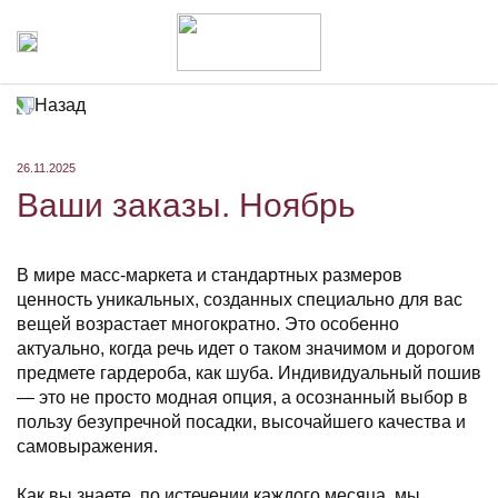
Назад
26.11.2025
Ваши заказы. Ноябрь
В мире масс-маркета и стандартных размеров
ценность уникальных, созданных специально для вас
вещей возрастает многократно. Это особенно
актуально, когда речь идет о таком значимом и дорогом
предмете гардероба, как шуба. Индивидуальный пошив
— это не просто модная опция, а осознанный выбор в
пользу безупречной посадки, высочайшего качества и
самовыражения.
Как вы знаете, по истечении каждого месяца, мы