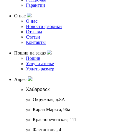
Гарантии
О нас
О нас
Новости фабрики
Отзывы
Статьи
Контакты
Пошив на заказ
Пошив
Услуги ателье
Узнать размер
Адрес
Хабаровск
ул. Окружная, д.8А
ул. Карла Маркса, 96а
ул. Краснореченская, 111
ул. Флегонтова, 4