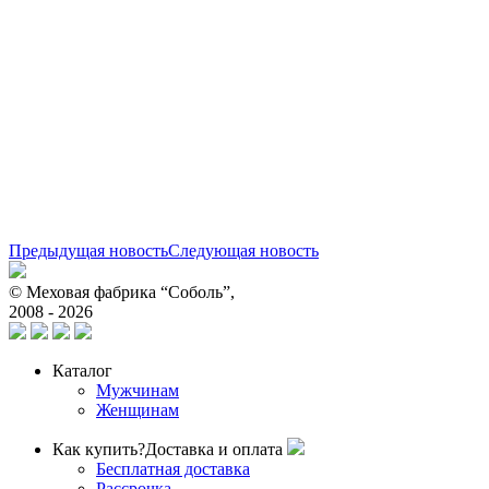
Предыдущая новость
Следующая новость
© Меховая фабрика “Соболь”,
2008 - 2026
Каталог
Мужчинам
Женщинам
Как купить?
Доставка и оплата
Бесплатная доставка
Рассрочка