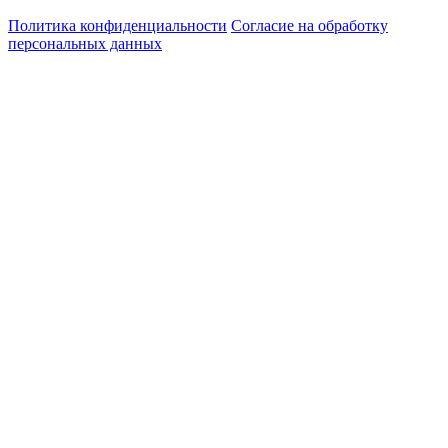
Политика конфиденциальности
Согласие на обработку
персональных данных