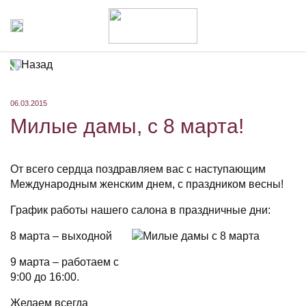
Назад
06.03.2015
Милые дамы, с 8 марта!
От всего сердца поздравляем вас с наступающим
Международным женским днем, с праздником весны!
График работы нашего салона в праздничные дни:
8 марта – выходной
9 марта – работаем с
9:00 до 16:00.
Желаем всегда