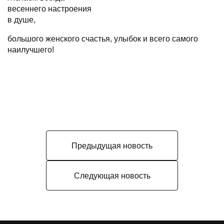
весеннего настроения
в душе,
большого женского счастья, улыбок и всего самого
наилучшего!
Предыдущая новость
Следующая новость