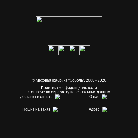
© Меховая фабрика “Соболь”,
2008 - 2026
Политика конфиденциальности
Согласие на обработку персональных данных
Доставка и оплата
О нас
Пошив на заказ
Адрес