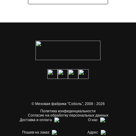
© Меховая фабрика “Соболь”,
2008 - 2026
Политика конфиденциальности
Согласие на обработку персональных данных
Доставка и оплата
О нас
Пошив на заказ
Адрес