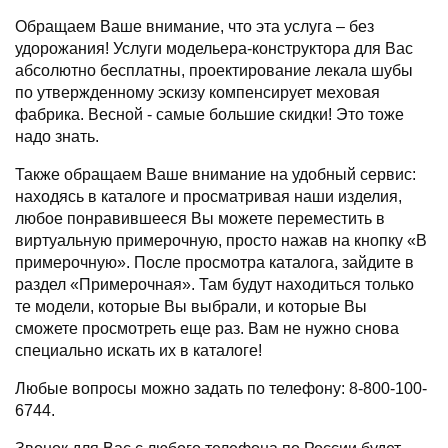
Обращаем Ваше внимание, что эта услуга – без
удорожания! Услуги модельера-конструктора для Вас
абсолютно бесплатны, проектирование лекала шубы
по утвержденному эскизу компенсирует меховая
фабрика. Весной - самые большие скидки! Это тоже
надо знать.
Также обращаем Ваше внимание на удобный сервис:
находясь в каталоге и просматривая наши изделия,
любое понравившееся Вы можете переместить в
виртуальную примерочную, просто нажав на кнопку «В
примерочную». После просмотра каталога, зайдите в
раздел «Примерочная». Там будут находиться только
те модели, которые Вы выбрали, и которые Вы
сможете просмотреть еще раз. Вам не нужно снова
специально искать их в каталоге!
Любые вопросы можно задать по телефону: 8-800-100-
6744.