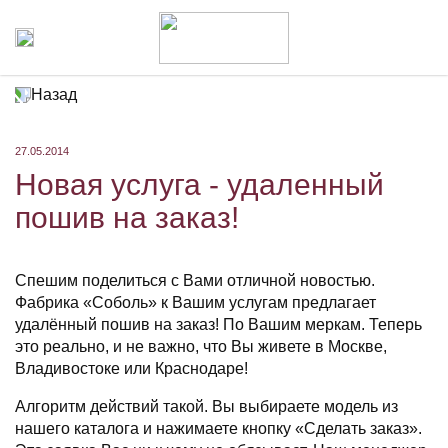
Назад
27.05.2014
Новая услуга - удаленный
пошив на заказ!
Спешим поделиться с Вами отличной новостью.
Фабрика «Соболь» к Вашим услугам предлагает
удалённый пошив на заказ! По Вашим меркам. Теперь
это реально, и не важно, что Вы живете в Москве,
Владивостоке или Краснодаре!
Алгоритм действий такой. Вы выбираете модель из
нашего каталога и нажимаете кнопку «Сделать заказ».