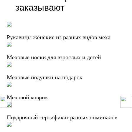
заказывают
Рукавицы женские из разных видов меха
Меховые носки для взрослых и детей
Меховые подушки на подарок
Меховой коврик
Подарочный сертификат разных номиналов