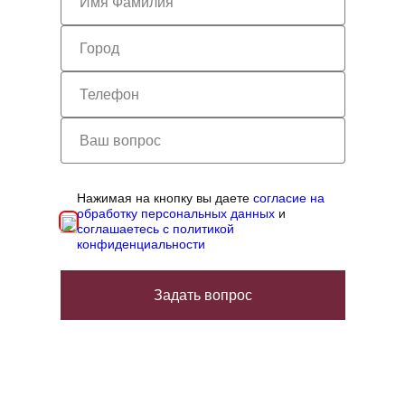
Нажимая на кнопку вы даете
согласие на
обработку персональных данных
и
соглашаетесь с политикой
конфиденциальности
Задать вопрос