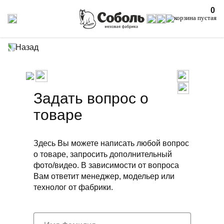
0
Назад
Задать вопрос о
товаре
Здесь Вы можете написать любой вопрос
о товаре, запросить дополнительный
фото/видео. В зависимости от вопроса
Вам ответит менеджер, модельер или
технолог от фабрики.