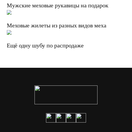
Мужские меховые рукавицы на подарок
Меховые жилеты из разных видов меха
Ещё одну шубу по распродаже