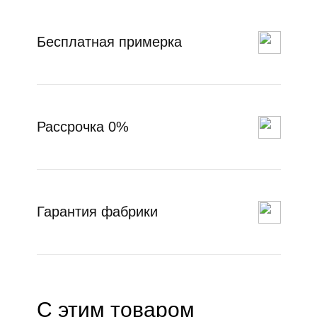
Бесплатная примерка
Рассрочка 0%
Гарантия фабрики
С этим товаром