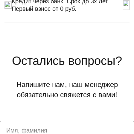
Кредит через банк. Срок до 3х лет.
Первый взнос от 0 руб.
Остались вопросы?
Напишите нам, наш менеджер
обязательно свяжется с вами!