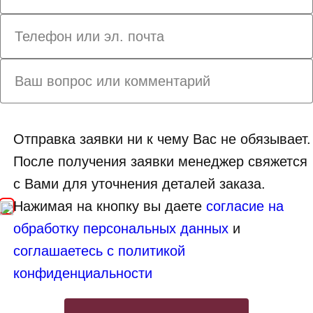
Отправка заявки ни к чему Вас не обязывает.
После получения заявки менеджер свяжется
с Вами для уточнения деталей заказа.
Нажимая на кнопку вы даете
согласие на
обработку персональных данных
и
соглашаетесь с политикой
конфиденциальности