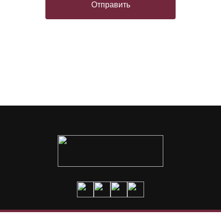
Отправить